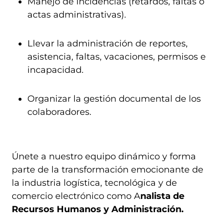
Manejo de incidencias (retardos, faltas o
actas administrativas).
Llevar la administración de reportes,
asistencia, faltas, vacaciones, permisos e
incapacidad.
Organizar la gestión documental de los
colaboradores.
Únete a nuestro equipo dinámico y forma
parte de la transformación emocionante de
la industria logística, tecnológica y de
comercio electrónico como A
nalista de
Recursos Humanos y Administración.