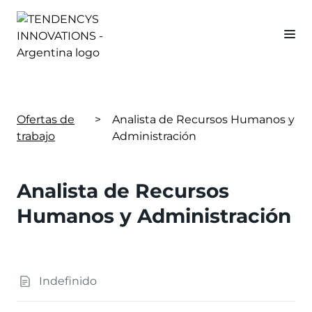
Ofertas de
>
Analista de Recursos Humanos y
trabajo
Administración
Analista de Recursos
Humanos y Administración
Indefinido