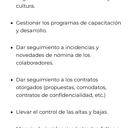
cultura.
Gestionar los programas de capacitación
y desarrollo.
Dar seguimiento a incidencias y
novedades de nómina de los
colaboradores.
Dar seguimiento a los contratos
otorgados (propuestas, comodatos,
contratos de confidencialidad, etc.)
Llevar el control de las altas y bajas.