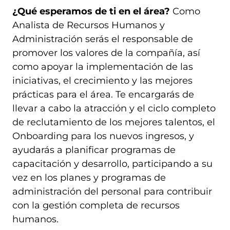
¿Qué esperamos de ti en el área?
Como
Analista de Recursos Humanos y
Administración serás el responsable de
promover los valores de la compañía, así
como apoyar la implementación de las
iniciativas, el crecimiento y las mejores
prácticas para el área. Te encargarás de
llevar a cabo la atracción y el ciclo completo
de reclutamiento de los mejores talentos, el
Onboarding para los nuevos ingresos, y
ayudarás a planificar programas de
capacitación y desarrollo, participando a su
vez en los planes y programas de
administración del personal para contribuir
con la gestión completa de recursos
humanos.