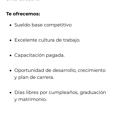
Te ofrecemos:
Sueldo base competitivo
Excelente cultura de trabajo.
Capacitación pagada.
Oportunidad de desarrollo, crecimiento
y plan de carrera.
Días libres por cumpleaños, graduación
y matrimonio.