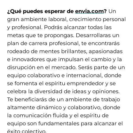
¿Qué puedes esperar de
envia.com
?
Un
gran ambiente laboral, crecimiento personal
y profesional. Podrás alcanzar todas las
metas que te propongas. Desarrollaras un
plan de carrera profesional, te encontrarás
rodeado de mentes brillantes, apasionadas
e innovadores que impulsan el cambio y la
disrupción en el mercado. Serás parte de un
equipo colaborativo e internacional, donde
se fomenta el espíritu emprendedor y se
celebra la diversidad de ideas y opiniones.
Te beneficiarás de un ambiente de trabajo
altamente dinámico y colaborativo, donde
la comunicación fluida y el espíritu de
equipo son fundamentales para alcanzar el
éxito colectivo.