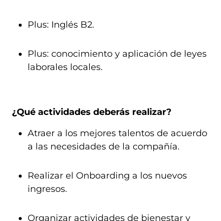
Plus: Inglés B2.
Plus: conocimiento y aplicación de leyes
laborales locales.
¿Qué actividades deberás realizar?
Atraer a los mejores talentos de acuerdo
a las necesidades de la compañía.
Realizar el Onboarding a los nuevos
ingresos.
Organizar actividades de bienestar y