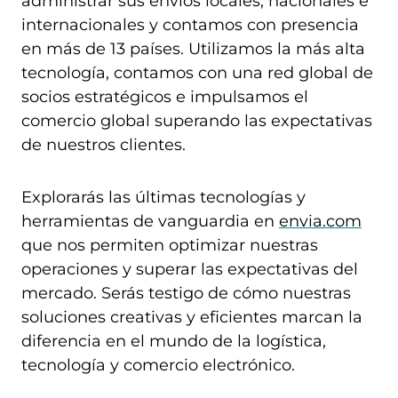
administrar sus envíos locales, nacionales e
internacionales y contamos con presencia
en más de 13 países. Utilizamos la más alta
tecnología, contamos con una red global de
socios estratégicos e impulsamos el
comercio global superando las expectativas
de nuestros clientes.
Explorarás las últimas tecnologías y
herramientas de vanguardia en
envia.com
que nos permiten optimizar nuestras
operaciones y superar las expectativas del
mercado. Serás testigo de cómo nuestras
soluciones creativas y eficientes marcan la
diferencia en el mundo de la logística,
tecnología y comercio electrónico.