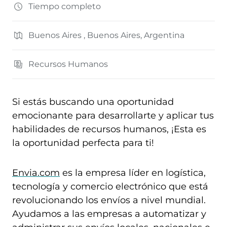
Tiempo completo
Buenos Aires , Buenos Aires, Argentina
Recursos Humanos
Si estás buscando una oportunidad
emocionante para desarrollarte y aplicar tus
habilidades de recursos humanos, ¡Esta es
la oportunidad perfecta para ti!
Envia.com
es la empresa líder en logística,
tecnología y comercio electrónico que está
revolucionando los envíos a nivel mundial.
Ayudamos a las empresas a automatizar y