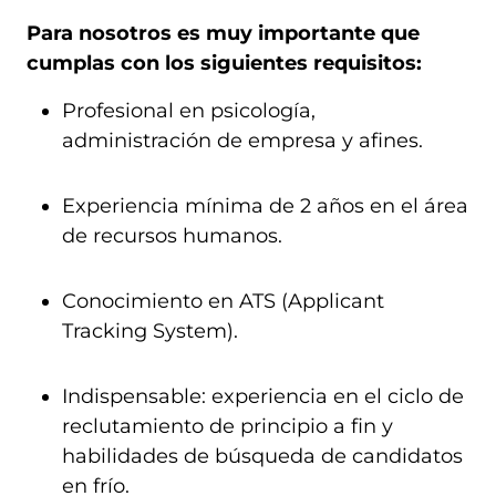
Para nosotros es muy importante que
cumplas con los siguientes requisitos:
Profesional en psicología,
administración de empresa y afines.
Experiencia mínima de 2 años en el área
de recursos humanos.
Conocimiento en ATS (Applicant
Tracking System).
Indispensable: experiencia en el ciclo de
reclutamiento de principio a fin y
habilidades de búsqueda de candidatos
en frío.